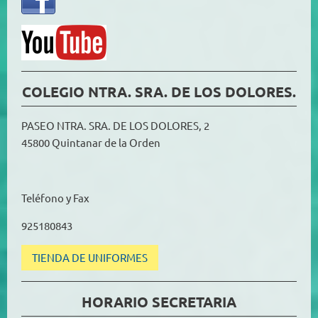
COLEGIO NTRA. SRA. DE LOS DOLORES.
PASEO NTRA. SRA. DE LOS DOLORES, 2
45800 Quintanar de la Orden
Teléfono y Fax
925180843
TIENDA DE UNIFORMES
HORARIO SECRETARIA