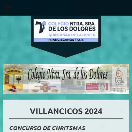
VILLANCICOS 2024
CONCURSO DE CHRITSMAS