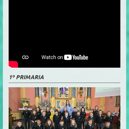
1º PRIMARIA