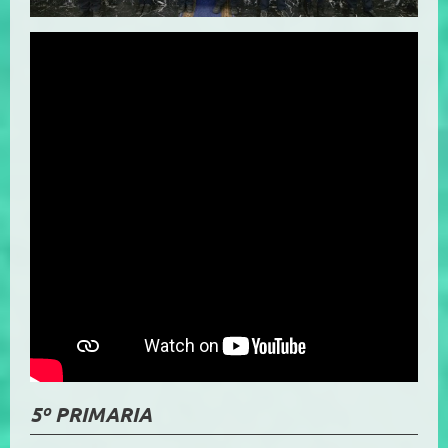
5º PRIMARIA