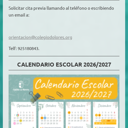
Solicitar cita previa llamando al teléfono o escribiendo
un email a:
orientacion@colegiodolores.org
Telf: 925180843.
CALENDARIO ESCOLAR 2026/2027