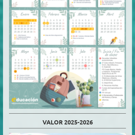
VALOR 2025-2026