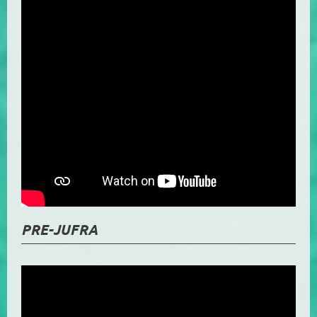
PRE-JUFRA