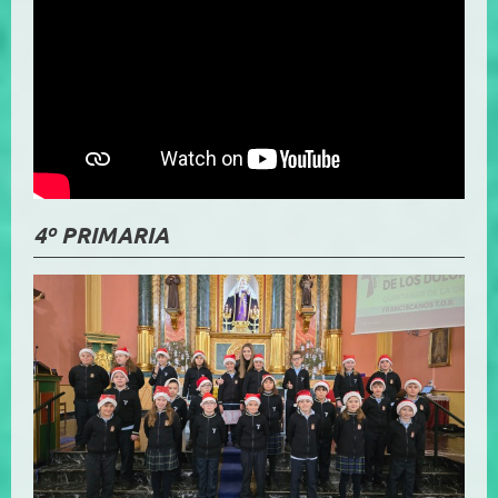
4º PRIMARIA