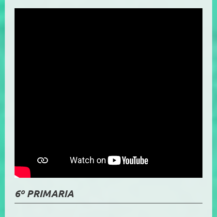
6º PRIMARIA