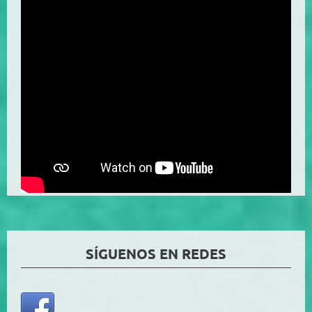
SÍGUENOS EN REDES