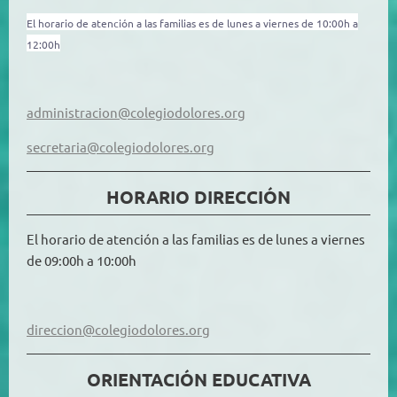
El horario de atención a las familias es de lunes a viernes de 10:00h a
12:00h
administracion@colegiodolores.org
secretaria@colegiodolores.org
HORARIO DIRECCIÓN
El horario de atención a las familias es de lunes a viernes
de 09:00h a 10:00h
direccion@colegiodolores.org
ORIENTACIÓN EDUCATIVA