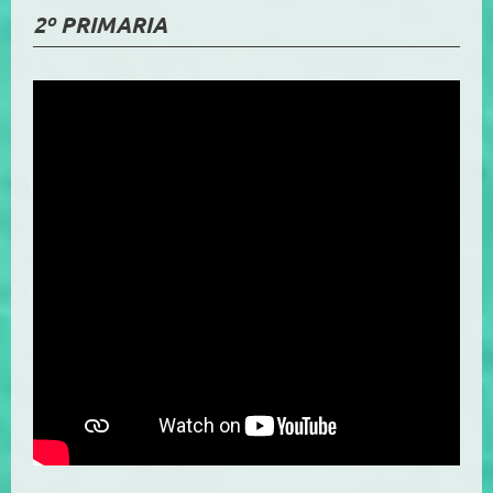
2º PRIMARIA