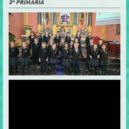
3º PRIMARIA