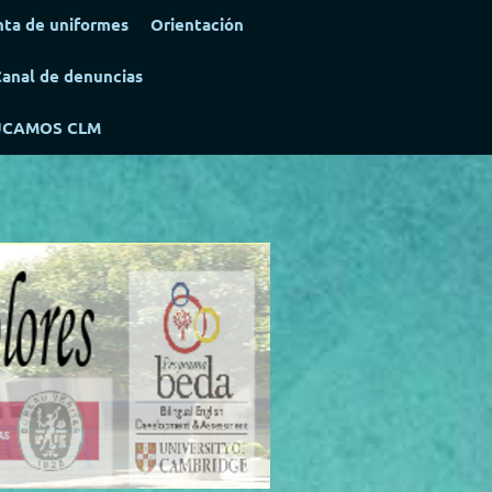
ta de uniformes
Orientación
anal de denuncias
UCAMOS CLM