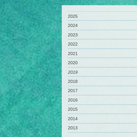
2025
2024
2023
2022
2021
2020
2019
2018
2017
2016
2015
2014
2013