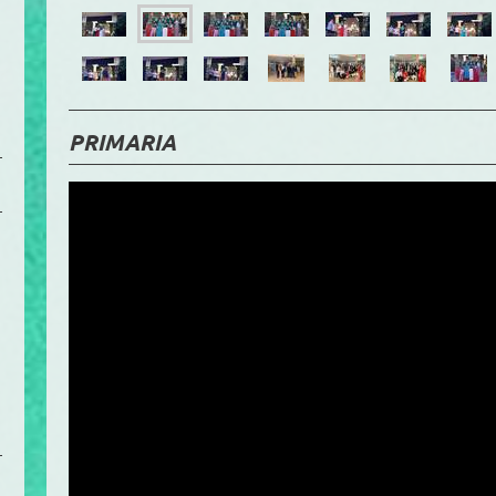
PRIMARIA