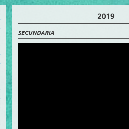
2019
SECUNDARIA