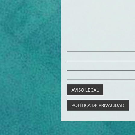
AVISO LEGAL
POLÍTICA DE PRIVACIDAD