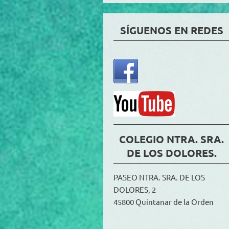
SÍGUENOS EN REDES
COLEGIO NTRA. SRA.
DE LOS DOLORES.
PASEO NTRA. SRA. DE LOS
DOLORES, 2
45800 Quintanar de la Orden