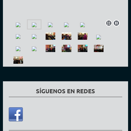
SÍGUENOS EN REDES