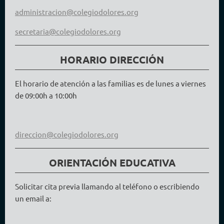
administracion@colegiodolores.org
secretaria@colegiodolores.org
HORARIO DIRECCIÓN
El horario de atención a las familias es de lunes a viernes
de 09:00h a 10:00h
direccion@colegiodolores.org
ORIENTACIÓN EDUCATIVA
Solicitar cita previa llamando al teléfono o escribiendo
un email a: