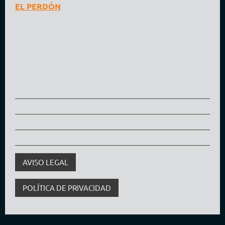
EL PERDÓN
AVISO LEGAL
POLÍTICA DE PRIVACIDAD