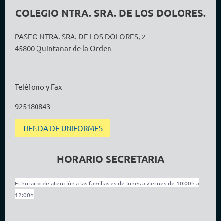
COLEGIO NTRA. SRA. DE LOS DOLORES.
PASEO NTRA. SRA. DE LOS DOLORES, 2
45800 Quintanar de la Orden
Teléfono y Fax
925180843
TIENDA DE UNIFORMES
HORARIO SECRETARIA
El horario de atención a las familias es de lunes a viernes de 10:00h a
12:00h