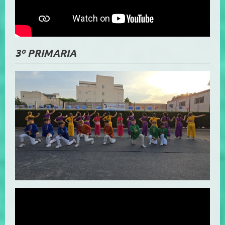
3º PRIMARIA