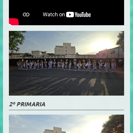
2º PRIMARIA