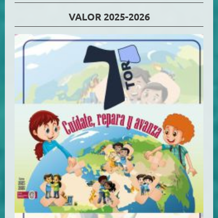
VALOR 2025-2026