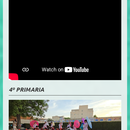
4º PRIMARIA