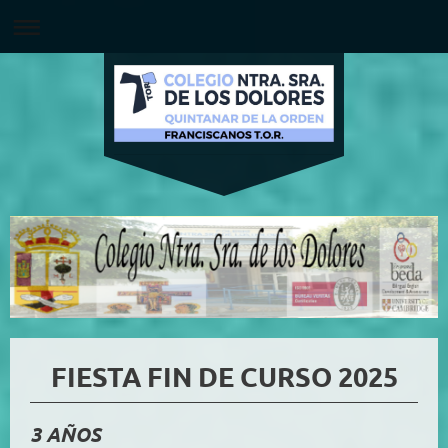
FIESTA FIN DE CURSO 2025
3 AÑOS