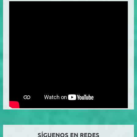
SÍGUENOS EN REDES