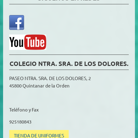
COLEGIO NTRA. SRA. DE LOS DOLORES.
PASEO NTRA. SRA. DE LOS DOLORES, 2
45800 Quintanar de la Orden
Teléfono y Fax
925180843
TIENDA DE UNIFORMES