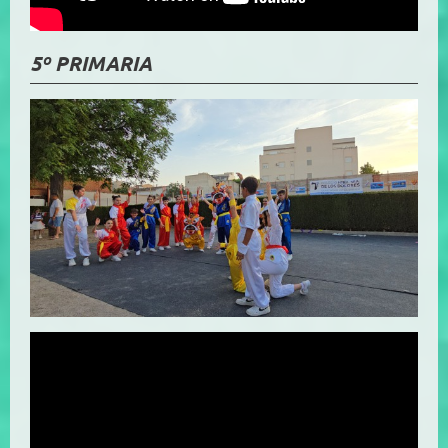
5º PRIMARIA