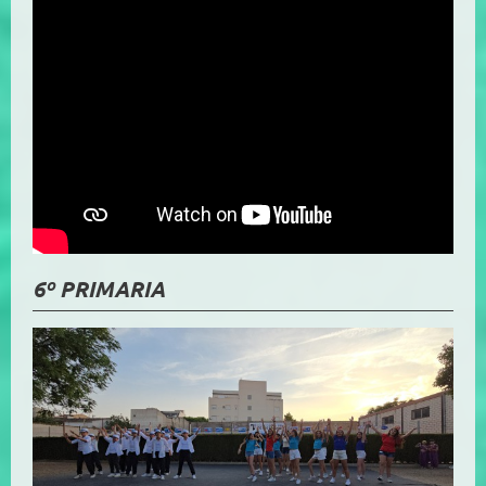
6º PRIMARIA