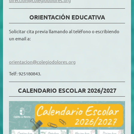
direccion@colegiodolores.org
ORIENTACIÓN EDUCATIVA
Solicitar cita previa llamando al teléfono o escribiendo
un email a:
orientacion@colegiodolores.org
Telf: 925180843.
CALENDARIO ESCOLAR 2026/2027