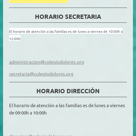
HORARIO SECRETARIA
El horario de atención a las familias es de lunes a viernes de 10:00h a
12:00h
administracion@colegiodolores.org
secretaria@colegiodolores.org
HORARIO DIRECCIÓN
El horario de atención a las familias es de lunes a viernes
de 09:00h a 10:00h