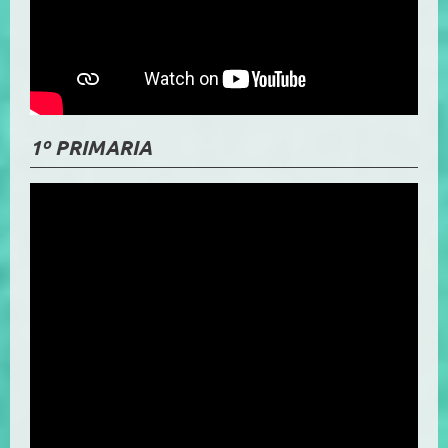
1º PRIMARIA