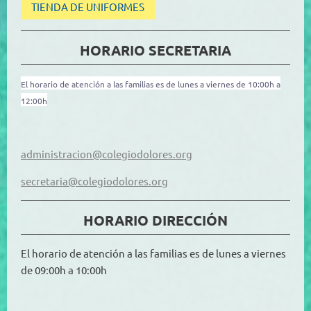
TIENDA DE UNIFORMES
HORARIO SECRETARIA
El horario de atención a las familias es de lunes a viernes de 10:00h a
12:00h
administracion@colegiodolores.org
secretaria@colegiodolores.org
HORARIO DIRECCIÓN
El horario de atención a las familias es de lunes a viernes
de 09:00h a 10:00h