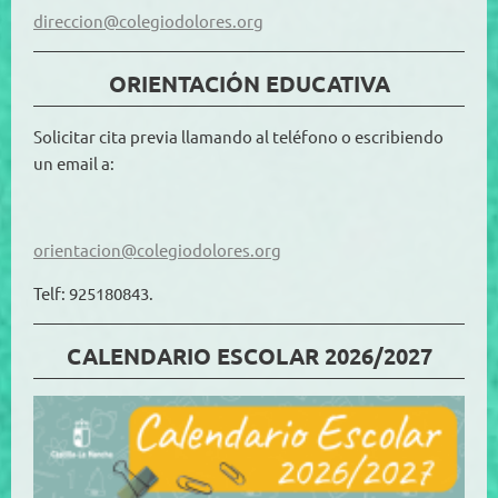
direccion@colegiodolores.org
ORIENTACIÓN EDUCATIVA
Solicitar cita previa llamando al teléfono o escribiendo
un email a:
orientacion@colegiodolores.org
Telf: 925180843.
CALENDARIO ESCOLAR 2026/2027