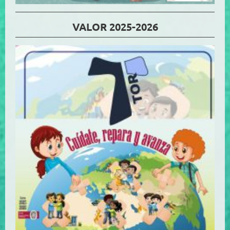
VALOR 2025-2026