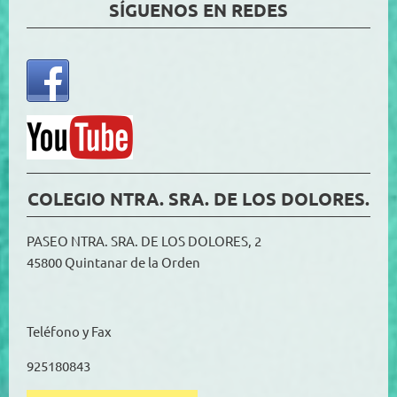
SÍGUENOS EN REDES
COLEGIO NTRA. SRA. DE LOS DOLORES.
PASEO NTRA. SRA. DE LOS DOLORES, 2
45800 Quintanar de la Orden
Teléfono y Fax
925180843