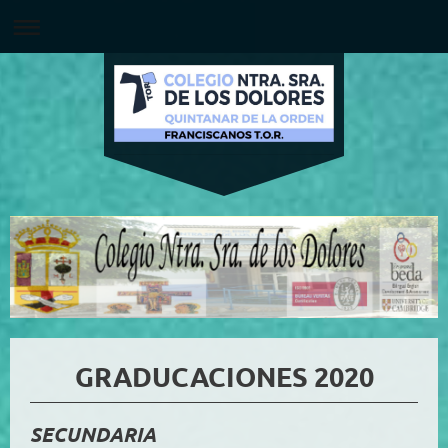
GRADUCACIONES 2020
SECUNDARIA